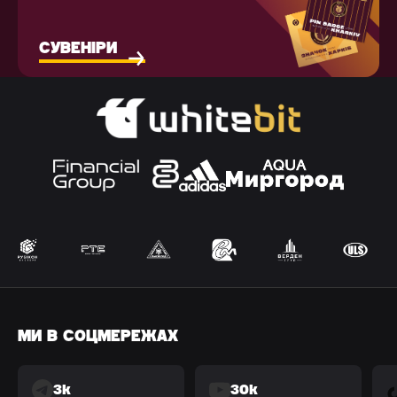
СУВЕНІРИ
МИ В СОЦМЕРЕЖАХ
3k
30k