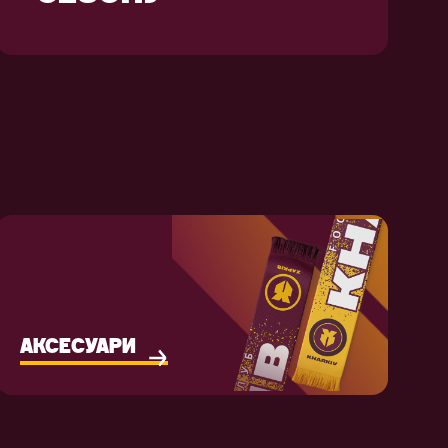
АКСЕСУАРИ