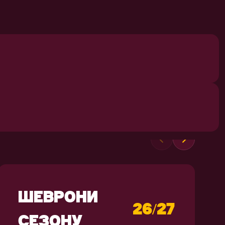
СУВЕНІРИ
ШЕВРОНИ
26/27
СЕЗОНУ