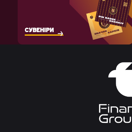
СУВЕНІРИ