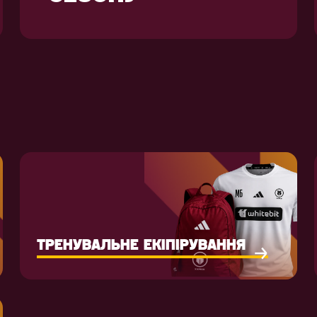
ТРЕНУВАЛЬНЕ ЕКІПІРУВАННЯ