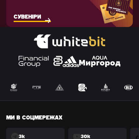
СУВЕНІРИ
МИ В СОЦМЕРЕЖАХ
3k
30k