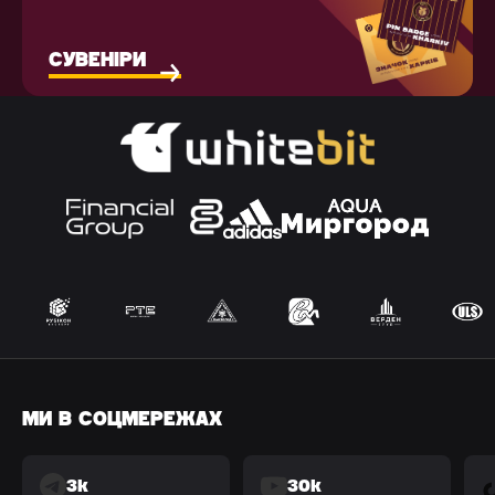
СУВЕНІРИ
МИ В СОЦМЕРЕЖАХ
3k
30k