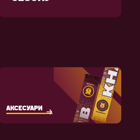
АКСЕСУАРИ