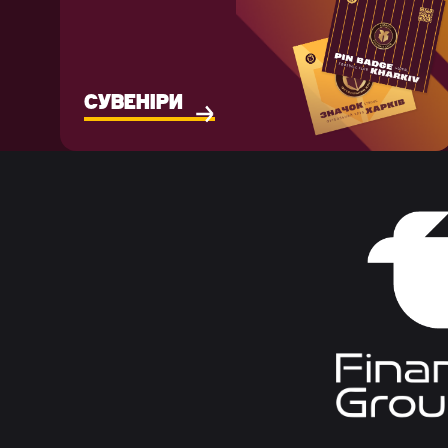
СУВЕНІРИ