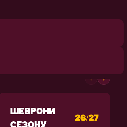
СУВЕНІРИ
ШЕВРОНИ
26/27
СЕЗОНУ