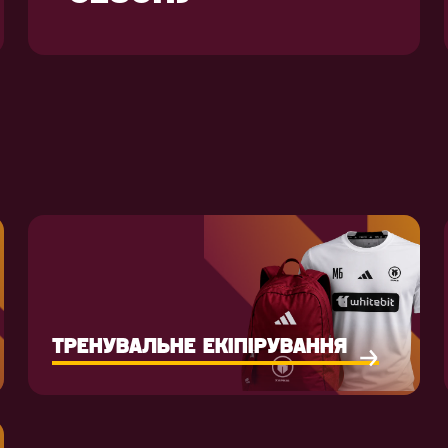
ТРЕНУВАЛЬНЕ ЕКІПІРУВАННЯ