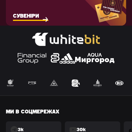
СУВЕНІРИ
МИ В СОЦМЕРЕЖАХ
3k
30k