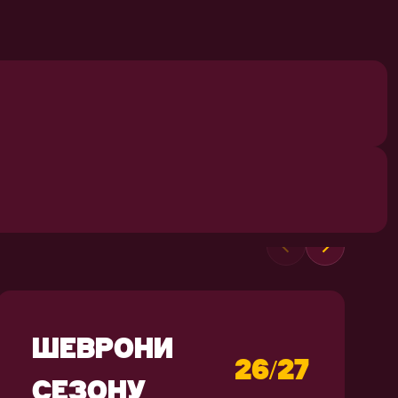
СУВЕНІРИ
ШЕВРОНИ
26/27
СЕЗОНУ