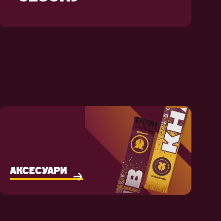
АКСЕСУАРИ