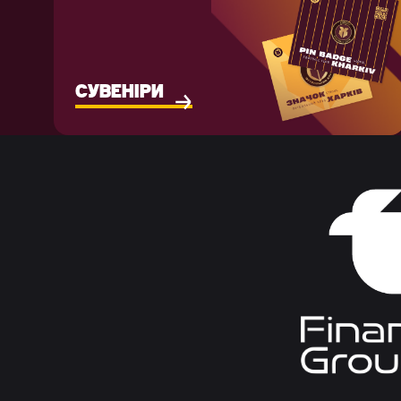
СУВЕНІРИ