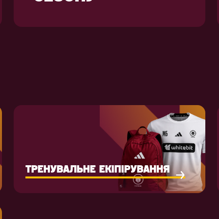
ТРЕНУВАЛЬНЕ ЕКІПІРУВАННЯ