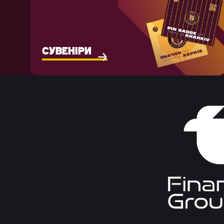
СУВЕНІРИ