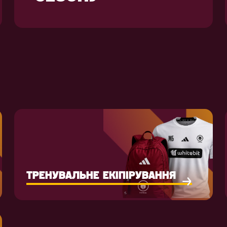
ТРЕНУВАЛЬНЕ ЕКІПІРУВАННЯ