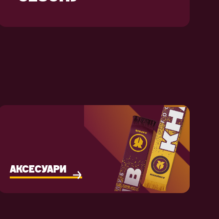
АКСЕСУАРИ