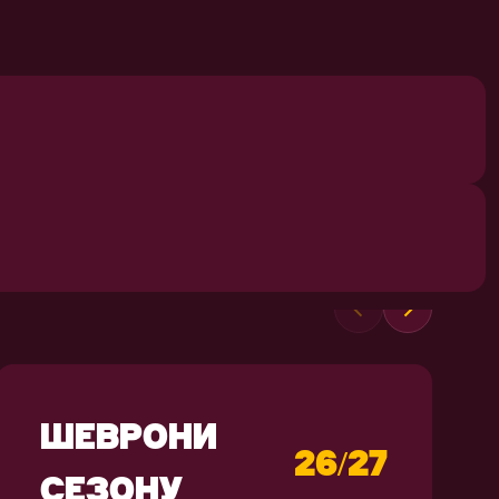
СУВЕНІРИ
ШЕВРОНИ
26/27
СЕЗОНУ