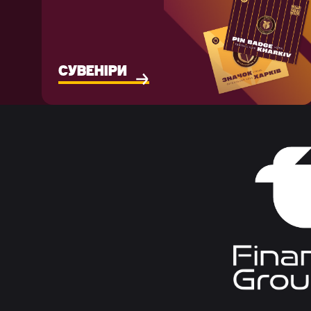
СУВЕНІРИ