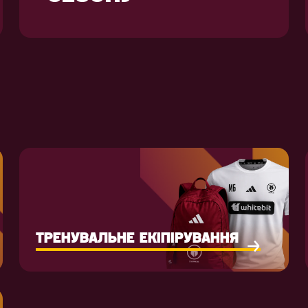
ТРЕНУВАЛЬНЕ ЕКІПІРУВАННЯ