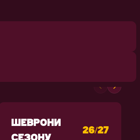
СУВЕНІРИ
ШЕВРОНИ
26/27
СЕЗОНУ