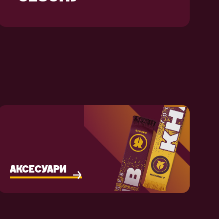
АКСЕСУАРИ