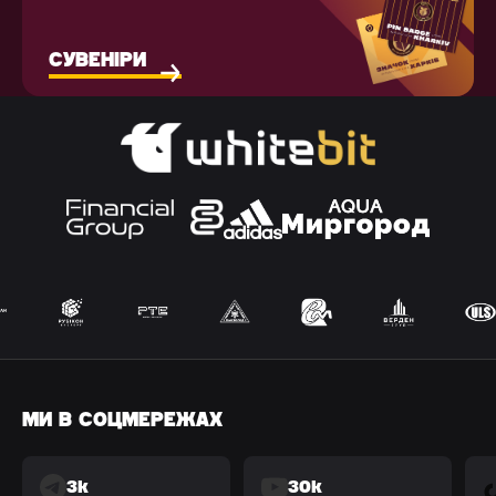
СУВЕНІРИ
МИ В СОЦМЕРЕЖАХ
3k
30k