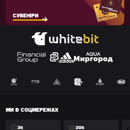
СУВЕНІРИ
МИ В СОЦМЕРЕЖАХ
3k
30k