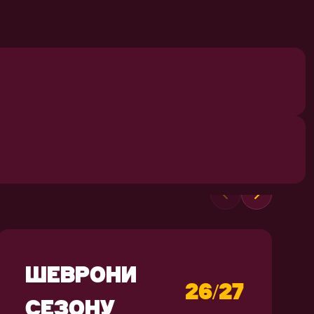
СУВЕНІРИ
ШЕВРОНИ
26/27
СЕЗОНУ