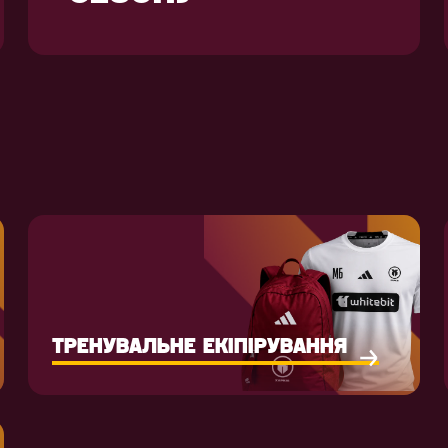
ТРЕНУВАЛЬНЕ ЕКІПІРУВАННЯ