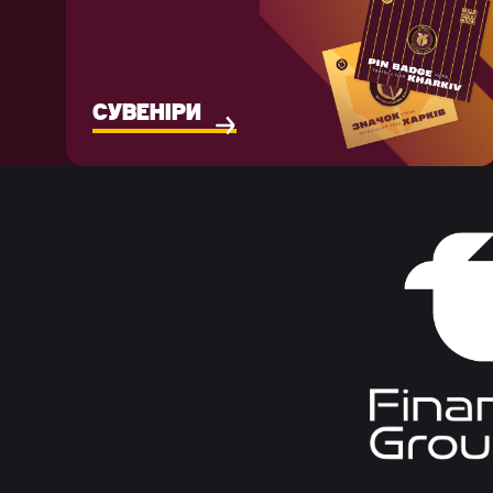
СУВЕНІРИ