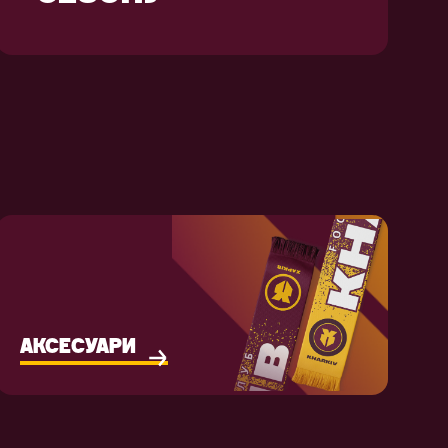
АКСЕСУАРИ