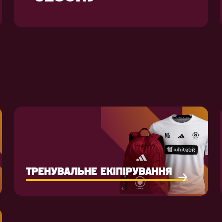
ТРЕНУВАЛЬНЕ ЕКІПІРУВАННЯ