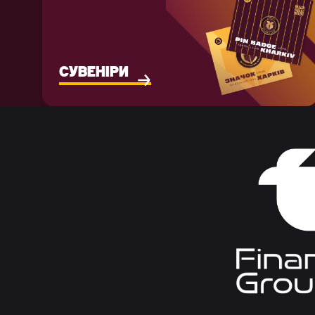
СУВЕНІРИ