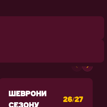
СУВЕНІРИ
ШЕВРОНИ
26/27
СЕЗОНУ