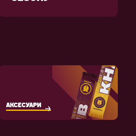
АКСЕСУАРИ