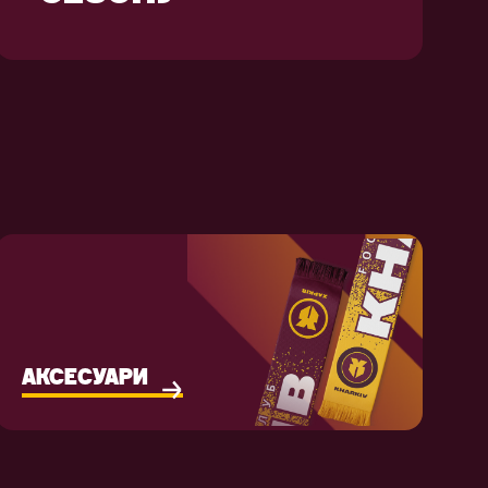
АКСЕСУАРИ