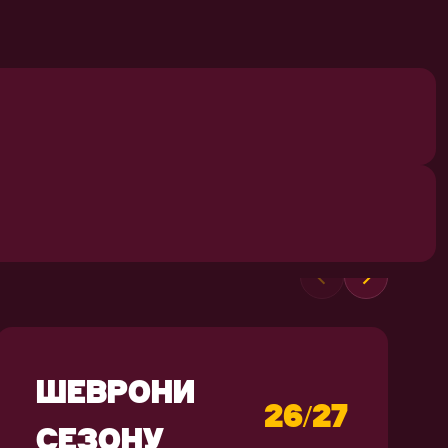
СУВЕНІРИ
ШЕВРОНИ
26/27
СЕЗОНУ