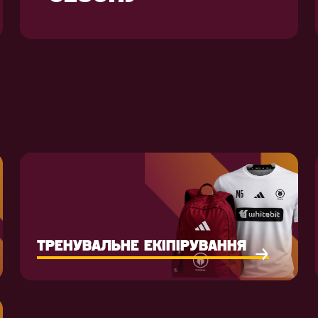
ТРЕНУВАЛЬНЕ ЕКІПІРУВАННЯ