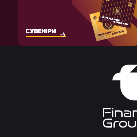
СУВЕНІРИ