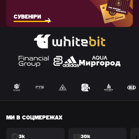
СУВЕНІРИ
МИ В СОЦМЕРЕЖАХ
3k
30k