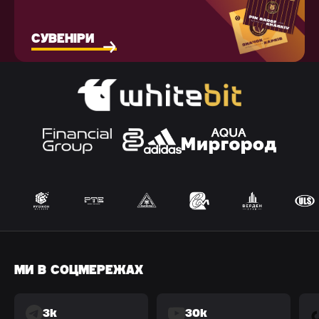
СУВЕНІРИ
МИ В СОЦМЕРЕЖАХ
3k
30k