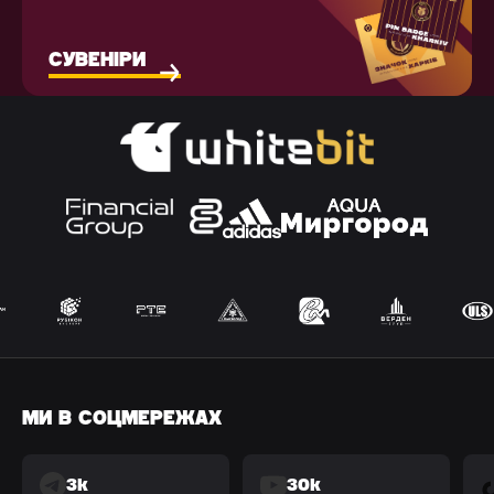
СУВЕНІРИ
МИ В СОЦМЕРЕЖАХ
3k
30k