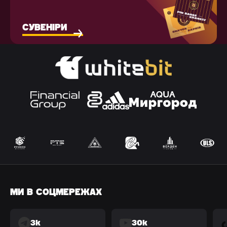
СУВЕНІРИ
МИ В СОЦМЕРЕЖАХ
3k
30k