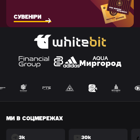
СУВЕНІРИ
МИ В СОЦМЕРЕЖАХ
3k
30k