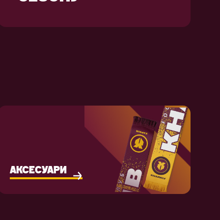
АКСЕСУАРИ