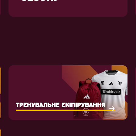
ТРЕНУВАЛЬНЕ ЕКІПІРУВАННЯ