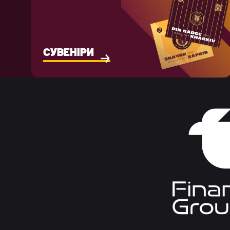
СУВЕНІРИ