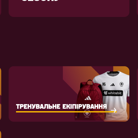
ТРЕНУВАЛЬНЕ ЕКІПІРУВАННЯ