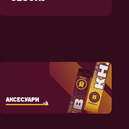
АКСЕСУАРИ