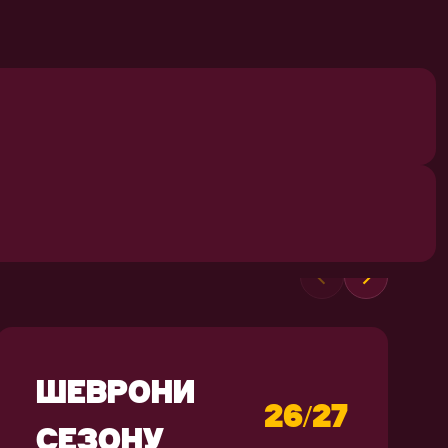
СУВЕНІРИ
ШЕВРОНИ
26/27
СЕЗОНУ