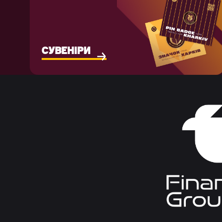
СУВЕНІРИ