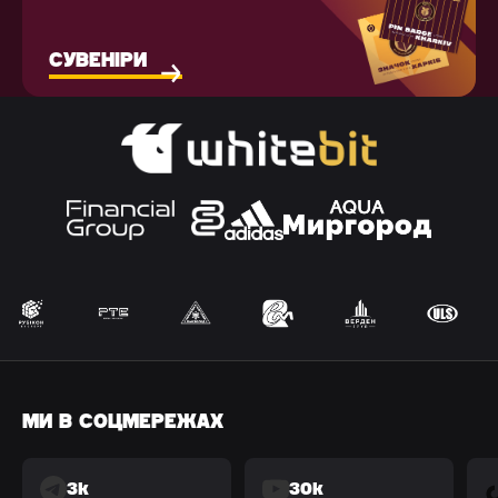
СУВЕНІРИ
МИ В СОЦМЕРЕЖАХ
3k
30k